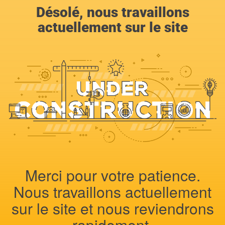
Désolé, nous travaillons
actuellement sur le site
Merci pour votre patience.
Nous travaillons actuellement
sur le site et nous reviendrons
rapidement.