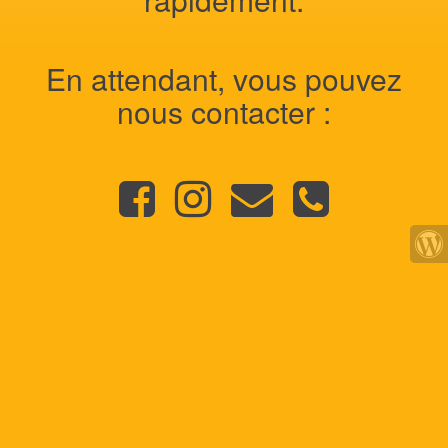
En attendant, vous pouvez
nous contacter :